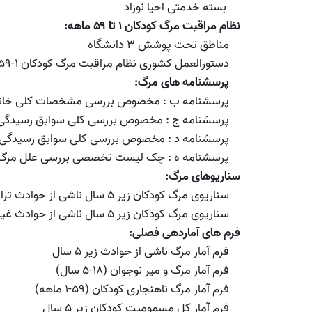
بسته خدمتی احیا نوزاد
نظام مراقبت مرگ کودکان ۱ تا ۵۹ ماهه:
مناطق تحت پوشش ۳ دانشگاه
دستورالعمل کشوری نظام مراقبت مرگ کودکان 1-59 ماهه سال 96
پرسشنامه های مرگ:
پرسشنامه ب : مخصوص بررسی مشخصات کلی خانواده و سو
پرسشنامه ج : مخصوص بررسی کلی سوابق رسیدگی (اقدام
پرسشنامه د : مخصوص بررسی کلی سوابق رسیدگی (اقدام
پرسشنامه ه : چک لیست تخصصی بررسی علل مرگ کودک 1-59 ماهه در ب
سناریوهای مرگ:
سناریوی مرگ کودکان زیر ۵ سال ناشی از حوادث ترافیکی
سناریوی مرگ کودکان زیر ۵ سال ناشی از حوادث غیر ترافیکی
فرم های آماردهی فصلی:
فرم آمار مرگ ناشی از حوادث زیر 5 سال
فرم آمار مرگ و میر نوجوان (18-5 سال)
فرم آمار مرگ ناهنجاری کودکان (59-1 ماهه)
فرم آمار کل مسمومیت کودکان زیر 5 سال