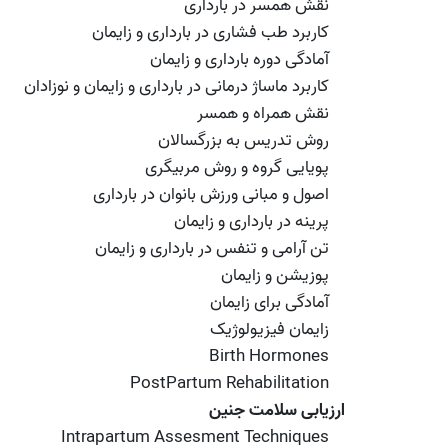
نقش همسر در بارداری
کاربرد طب فشاری در بارداری و زایمان
آمادگی دوره بارداری و زایمان
کاربرد ماساژ درمانی در بارداری و زایمان و نوزادان
نقش همراه و همسر
روش تدریس به بزرگسالان
پویایی گروه و روش مربیگری
اصول و مبانی ورزش بانوان در بارداری
پرینه در بارداری و زایمان
تن آرامی و تنفس در بارداری و زایمان
پوزیشن و زایمان
آمادگی برای زایمان
زایمان فیزیولوژیک
Birth Hormones
PostPartum Rehabilitation
ارزیابی سلامت جنین
Intrapartum Assesment Techniques