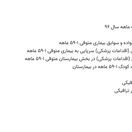
ابق بیماری متوفی 1-59 ماهه
ات پزشکی) سرپایی به بیماری متوفی 1-59 ماهه
ات پزشکی) در بخش بیمارستان متوفی 1-59 ماهه
یمارستان