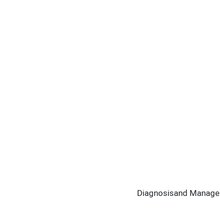
Diagnosisand Manageme