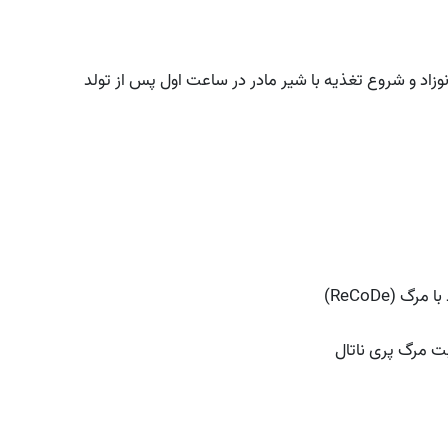
اد و شروع تغذیه با شیر مادر در ساعت اول پس از تولد
(ReCoDe)
 مرگ پری ناتال