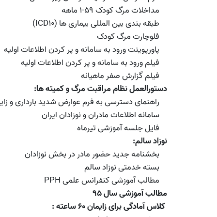
مداخلات مرگ کودک 59-1 ماهه
طبقه بندی بین المللی بیماری ها (ICD10)
فلوچارت مرگ کودک
پاورپوینت ورود به سامانه و پر کردن اطلاعات اولیه
فیلم ورود به سامانه و پر کردن اطلاعات اولیه
فیلم گزارش صفر ماهیانه
دستورالعمل نظام مراقبت مرگ و کمیته ها:
راهنمای دسترسی به فرم عوارض شدید بارداری و زای
سامانه اطلاعات مادران و نوزادان ایران
فایل جلسه آموزشی تیرماه
نوزاد سالم:
بخشنامه جدید حضور مادر در بخش نوزادان
بسته خدمتی نوزاد سالم
مطالب آموزشی کنفرانس علمی PPH
مطالب آموزشی سال ۹۵
کلاس آمادگی برای زایمان ۶۰ ساعته :