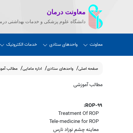
معاونت درمان
دانشگاه علوم پزشکی و خدمات بهداشتی درما
معاونت
واحدهای ستادی
خدمات الکترونیک
صفحه اصلی
واحدهای ستادی
اداره مامایی
مطالب آموز
مطالب آموزشی
ROP-۹۹:
Treatment Of ROP
Tele-medicine for ROP
معاینه چشم نوزاد نارس