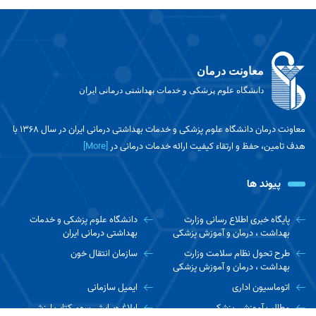
معاونت درمان
دانشگاه علوم پزشکی و خدمات بهداشتی درمانی ایران
معاونت درمان دانشگاه علوم پزشکی و خدمات بهداشتی درمانی ایران در سال 1368 با
هدف تامین، حفظ و ارتقاء کیفیت ارائه خدمات درمانی در
[More]
پیوند ها
پایگاه خبری اطلاع رسانی وزارت
دانشگاه علوم پزشکی و خدمات
بهداشت ، درمان و آموزش پزشکی
بهداشتی درمانی ایران
طرح تحول نظام سلامت وزارت
سازمان انتقال خون
بهداشت ، درمان و آموزش پزشکی
اتوماسیون اداری
ایمیل سازمانی
مطالب آموزشی پزشکی
ابلاغ ویرایش سوم کتاب ارزش