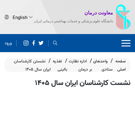
معاونت درمان
دانشگاه علوم پزشکی و خدمات بهداشتی درمانی ایران
ورود
صفحه
واحدهای
اداره نظارت
تغذیه
نشستن کارشناسان
اصلی
ستادی
بر درمان
بالینی
ایران سال 1405
نشست کارشناسان ایران سال 1405