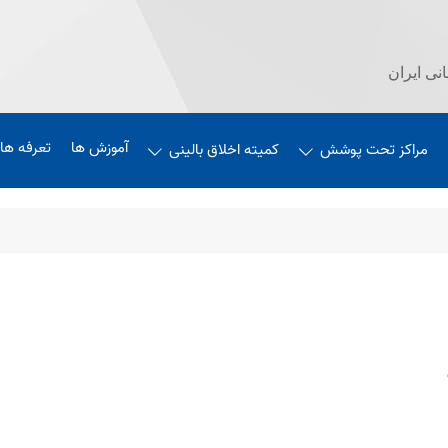
نی ایران
آموزش ها
تعرفه های 5
مراکز تحت پوشش
کمیته اخلاق بالینی