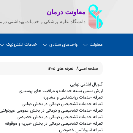
معاونت درمان
دانشگاه علوم پزشکی و خدمات بهداشتی درما
معاونت
واحدهای ستادی
خدمات الکترونیک
صفحه اصلی
تعرفه های 1405
گلوبال ابلاغی نهایی
ارزش نسبی بسته خدمات و مراقبت های پرستاری
تعرفه خدمات روانشناسی و مشاوره
تعرفه خدمات تشخیصی درمانی در بخش دولتی
تعرفه خدمات تشخیصی و درمانی در بخش عمومی غیردولتی
تعرفه خدمات تشخیصی درمانی در بخش خصوصی
تعرفه خدمات تشخیصی درمانی در بخش خیریه و موقوفه
تعرفه آمبولانس خصوصی