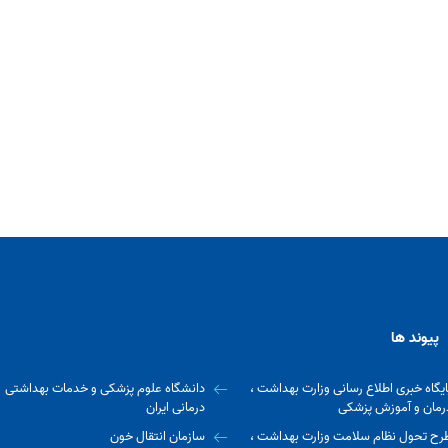
پیوند ها
ایگاه خبری اطلاع رسانی وزارت بهداشت ،
دانشگاه علوم پزشکی و خدمات بهداشتی
رمان و آموزش پزشکی
درمانی ایران
رح تحول نظام سلامت وزارت بهداشت ،
سازمان انتقال خون