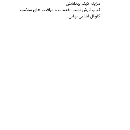
هزینه کیف بهداشتی
کتاب ارزش نسبی خدمات و مراقبت های سلامت
گلوبال ابلاغی نهایی