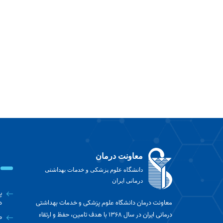
معاونت درمان
دانشگاه علوم پزشکی و خدمات بهداشتی
درمانی ایران
پ
معاونت درمان دانشگاه علوم پزشکی و خدمات بهداشتی
د
درمانی ایران در سال 1368 با هدف تامین، حفظ و ارتقاء
ط