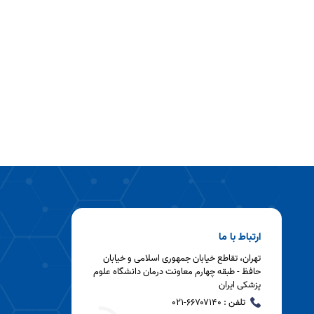
ارتباط با ما
تهران، تقاطع خیابان جمهوری اسلامی و خیابان
حافظ - طبقه چهارم معاونت درمان دانشگاه علوم
پزشکی ایران
تلفن : ۶۶۷۰۷۱۴۰-۰۲۱