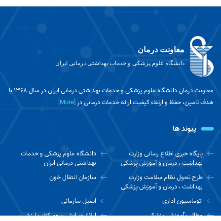
معاونت درمان
دانشگاه علوم پزشکی و خدمات بهداشتی درمانی ایران
معاونت درمان دانشگاه علوم پزشکی و خدمات بهداشتی درمانی ایران در سال 1368 با
هدف تامین، حفظ و ارتقاء کیفیت ارائه خدمات درمانی در
[More]
پیوند ها
پایگاه خبری اطلاع رسانی وزارت
دانشگاه علوم پزشکی و خدمات
بهداشت ، درمان و آموزش پزشکی
بهداشتی درمانی ایران
طرح تحول نظام سلامت وزارت
سازمان انتقال خون
بهداشت ، درمان و آموزش پزشکی
اتوماسیون اداری
ایمیل سازمانی
مطالب آموزشی پزشکی
ابلاغ ویرایش سوم کتاب ارزش