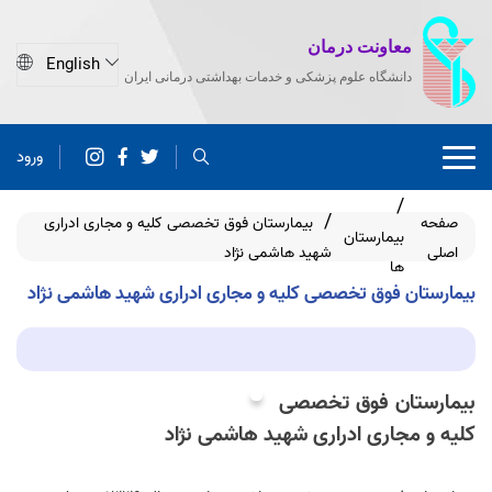
معاونت درمان
دانشگاه علوم پزشکی و خدمات بهداشتی درمانی ایران
ورود
صفحه
بیمارستان فوق تخصصی کلیه و مجاری ادراری
بیمارستان
اصلی
شهید هاشمی نژاد
ها
بیمارستان فوق تخصصی کلیه و مجاری ادراری شهید هاشمی نژاد
بیمارستان فوق تخصصی
کلیه و مجاری ادراری شهید هاشمی نژاد