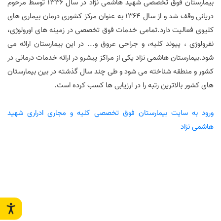
بیمارستان فوق تخصصی شهید هاشمی نژاد در سال ۱۳۳۶ توسط مرحوم
دریانی وقف شد و از سال ۱۳۶۴ به عنوان مرکز کشوری درمان بیماری های
کلیوی فعالیت دارد.تمامی خدمات فوق تخصصی در زمینه های اورولوژی،
نفرولوژی ، پیوند کلیه، و جراحی عروق و... در این بیمارستان ارائه می
شود.بیمارستان هاشمی نژاد یکی از مراکز پیشرو در ارائه خدمات درمانی در
کشور و منطقه شناخته می شود و طی چند سال گذشته در بین بیمارستان
های کشور بالاترین رتبه را در ارزیابی ها کسب کرده است.
ورود به سایت بیمارستان فوق تخصصی کلیه و مجاری ادراری شهید
هاشمی نژاد