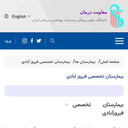
معاونت درمان
دانشگاه علوم پزشکی و خدمات بهداشتی درمانی ایران
ورود
صفحه اصلی
بیمارستان ها
بیمارستان تخصصی فیروز آبادی
بیمارستان تخصصی فیروز آبادی
بیمارستان تخصصی
فیروزآبادی