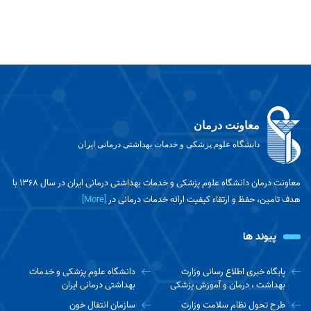
معاونت درمان
دانشگاه علوم پزشکی و خدمات بهداشتی درمانی ایران
معاونت درمان دانشگاه علوم پزشکی و خدمات بهداشتی درمانی ایران در سال 1368 با
هدف تامین، حفظ و ارتقاء کیفیت ارائه خدمات درمانی در
[More]
پیوند ها
پایگاه خبری اطلاع رسانی وزارت
دانشگاه علوم پزشکی و خدمات
بهداشت ، درمان و آموزش پزشکی
بهداشتی درمانی ایران
طرح تحول نظام سلامت وزارت
سازمان انتقال خون