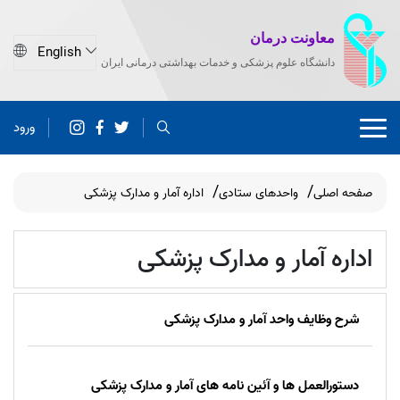
معاونت درمان
دانشگاه علوم پزشکی و خدمات بهداشتی درمانی ایران
ورود
صفحه اصلی
واحدهای ستادی
اداره آمار و مدارک پزشکی
اداره آمار و مدارک پزشکی
شرح وظایف واحد آمار و مدارک پزشکی
دستورالعمل ها و آئین نامه های آمار و مدارک پزشکی