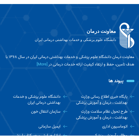
معاونت درمان
دانشگاه علوم پزشکی و خدمات بهداشتی درمانی ایران
معاونت درمان دانشگاه علوم پزشکی و خدمات بهداشتی درمانی ایران در سال 1368 با
هدف تامین، حفظ و ارتقاء کیفیت ارائه خدمات درمانی در
[More]
پیوند ها
پایگاه خبری اطلاع رسانی وزارت
دانشگاه علوم پزشکی و خدمات
بهداشت ، درمان و آموزش پزشکی
بهداشتی درمانی ایران
طرح تحول نظام سلامت وزارت
سازمان انتقال خون
بهداشت ، درمان و آموزش پزشکی
اتوماسیون اداری
ایمیل سازمانی
مطالب آموزشی پزشکی
ابلاغ ویرایش سوم کتاب ارزش