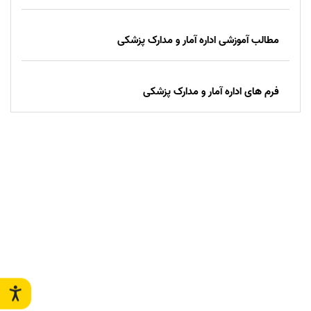
مطالب آموزشی اداره آمار و مدارک پزشکی
فرم های اداره آمار و مدارک پزشکی