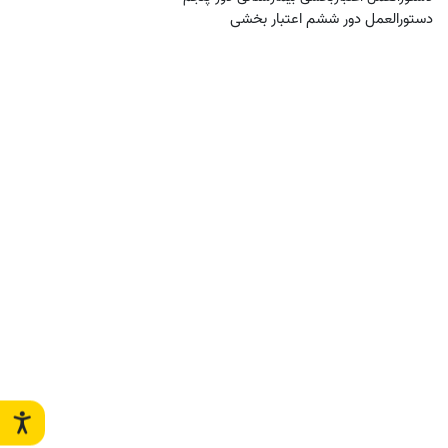
دستورالعمل دور ششم اعتبار بخشی