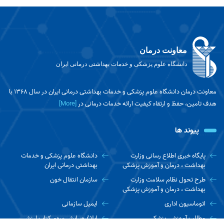
معاونت درمان
دانشگاه علوم پزشکی و خدمات بهداشتی درمانی ایران
معاونت درمان دانشگاه علوم پزشکی و خدمات بهداشتی درمانی ایران در سال 1368 با
هدف تامین، حفظ و ارتقاء کیفیت ارائه خدمات درمانی در
[More]
پیوند ها
پایگاه خبری اطلاع رسانی وزارت
دانشگاه علوم پزشکی و خدمات
بهداشت ، درمان و آموزش پزشکی
بهداشتی درمانی ایران
طرح تحول نظام سلامت وزارت
سازمان انتقال خون
بهداشت ، درمان و آموزش پزشکی
اتوماسیون اداری
ایمیل سازمانی
مطالب آموزشی پزشکی
ابلاغ ویرایش سوم کتاب ارزش