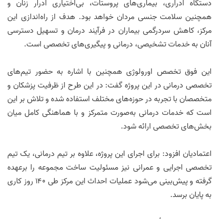
دستگاه ادراری، بیماری‌های پروستات، بی‌اختیاری ادرار زنان و
همچنین سلامت جنسی مردان خواهد بود. هدف از راه‌اندازی این
مرکز، کاهش سردرگمی بیماران در فرآیند درمان و تسهیل دسترسی
آنان به خدمات تشخیصی، درمانی و پیگیری‌های تخصصی است.
این فوق تخصص اورولوژی همچنین با اشاره به حضور تیم‌های
تخصصی درمانی در این پروژه گفت: در این طرح از ظرفیت پزشکان و
متخصصان با تجربه در حوزه‌های مختلف استفاده شده و تلاش بر این
است که خدمات درمانی به‌صورت متمرکز و با هماهنگی کامل میان
بخش‌های تخصصی ارائه شود.
اعتمادیان افزود: برای اجرای این پروژه، علاوه بر تیم درمانی، یک تیم
تخصصی اجرایی و عمرانی نیز مسئولیت ساخت مجموعه را برعهده
گرفته و پیش‌بینی می‌شود عملیات احداث این مرکز طی ۱۴۰ روز کاری
به پایان برسد.