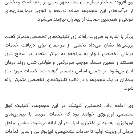
وی افزود: ساختار بیمارستان محب مهر مبتنی بر وقف است و بخشی
از درآمد‌های این مجموعه صرف توسعه و تجهیز بیمارستان‌های
دولتی و همچنین حمایت از بیماران نیازمند می‌شود.
برزگر با اشاره به ضرورت راه‌اندازی کلینیک‌های تخصصی متمرکز گفت:
بررسی‌ها نشان می‌داد بخشی از مراجعان برای دریافت خدمات
درمانی تخصصی ناچار به مراجعه به مراکز متعدد در سطح شهر
هستند و همین مسئله موجب سردرگمی و طولانی شدن روند درمان
آنان می‌شود. بر همین اساس تصمیم گرفته شد خدمات مورد نیاز
بیماران در یک مجموعه و در قالب کلینیک‌های تخصصی متمرکز ارائه
شود.
وی ادامه داد: نخستین کلینیک در این مجموعه، کلینیک فوق
تخصصی اورولوژی خواهد بود که خدمات مرتبط با بیماری‌های
اورولوژی، به‌ویژه بی‌اختیاری ادرار، در آن ارائه می‌شود. تمامی مراحل
درمان از ویزیت اولیه تا خدمات تشخیصی، فیزیوتراپی و سایر اقدامات