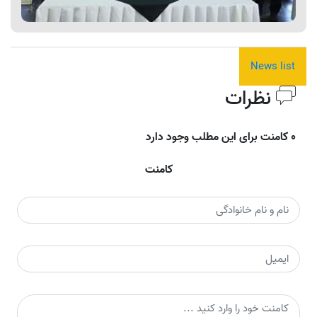
News list
نظرات
0 کامنت برای این مطلب وجود دارد
کامنت