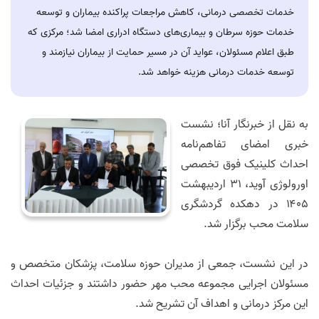
خدمات تخصصی درمانی، کاهش مراجعات پراکنده بیماران و توسعه
خدمات حوزه سرطان و بیماری‌های دستگاه ادراری امضا شد؛ مرکزی که
طبق اعلام مسئولان، عواید آن در مسیر حمایت از بیماران نیازمند و
توسعه خدمات درمانی هزینه خواهد شد.
به نقل از خبرنگار آنا؛ نشست
خبری امضای تفاهم‌نامه
احداث کلینیک فوق تخصصی
اورولوژی آوید، ۳۱ اردیبهشت
۱۴۰۵ در دهکده گردشگری
سلامت محب برگزار شد.
در این نشست، جمعی از مدیران حوزه سلامت، پزشکان متخصص و
مسئولان اجرایی مجموعه محب مهر حضور داشتند و جزئیات احداث
این مرکز درمانی و اهداف آن تشریح شد.