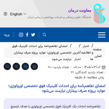
معاونت درمان
دانشگاه علوم پزشکی و خدمات بهداشتی درمانی ایران
ورود
اخبار
امضای تفاهم‌نامه برای احداث کلینیک فوق
صفحه
و اطلاعیه
آخرین
تخصصی اورولوژی؛ عواید پروژه صرف بیماران
اصلی
ها
اخبار
نیازمند می‌شود
1405/03/02 - 08:00
- تعداد بازدید: 80
- تعداد بازدید کنندگان: 71
زمان مطالعه: 5 دقیقه
امضای تفاهم‌نامه برای احداث کلینیک فوق تخصصی اورولوژی؛
عواید پروژه صرف بیماران نیازمند می‌شود
تفاهم‌نامه احداث یک کلینیک فوق تخصصی اورولوژی با هدف تجمیع