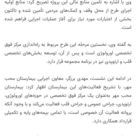
وی با اشاره به تأمین منابع مالی این پروژه تصریح کرد: منابع اولیه
اجرای طرح از محل وقف و کمک‌های مردمی تأمین شده و تاکنون
بخشی از اعتبارات مورد نیاز برای آغاز عملیات اجرایی فراهم شده
است.
به گفته وی، نخستین مرحله این طرح مربوط به راه‌اندازی مرکز فوق
تخصصی اورولوژی است و پس از آن، توسعه بخش‌های تخصصی
قلب و ارتوپدی نیز در برنامه مجموعه قرار دارد.
در ادامه این نشست، مهدی برزگر، معاون اجرایی بیمارستان محب
مهر، با تشریح فعالیت‌های این بیمارستان اظهار کرد: بیمارستان
محب مهر به‌عنوان یک مرکز فوق تخصصی در حوزه‌های اورولوژی،
ارتوپدی، جراحی عمومی و جراحی قلب فعالیت می‌کند و با وجود آنکه
پروانه فعالیت آن خصوصی است، با تمامی بیمه‌های پایه و تکمیلی
قرارداد همکاری دارد.