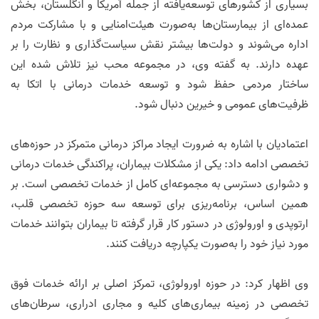
بسیاری از کشور‌های توسعه‌یافته از جمله آمریکا و انگلستان، بخش
عمده‌ای از بیمارستان‌ها به‌صورت هیئت‌امنایی و با مشارکت مردم
اداره می‌شوند و دولت‌ها بیشتر نقش سیاست‌گذاری و نظارت را بر
عهده دارند. به گفته وی، در مجموعه محب نیز تلاش شده این
ساختار مردمی حفظ شود و توسعه خدمات درمانی با اتکا به
ظرفیت‌های عمومی و خیرین دنبال شود.
اعتمادیان با اشاره به ضرورت ایجاد مراکز درمانی متمرکز در حوزه‌های
تخصصی ادامه داد: یکی از مشکلات بیماران، پراکندگی خدمات درمانی
و دشواری دسترسی به مجموعه‌ای کامل از خدمات تخصصی است. بر
همین اساس، برنامه‌ریزی برای توسعه سه حوزه تخصصی قلب،
ارتوپدی و اورولوژی در دستور کار قرار گرفته تا بیماران بتوانند خدمات
مورد نیاز خود را به‌صورت یکپارچه دریافت کنند.
وی اظهار کرد: در حوزه اورولوژی، تمرکز اصلی بر ارائه خدمات فوق
تخصصی در زمینه بیماری‌های کلیه و مجاری ادراری، سرطان‌های