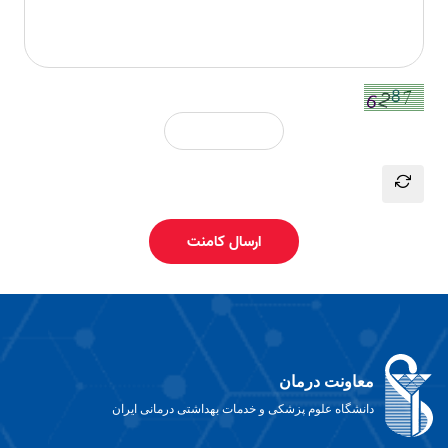
ارسال کامنت
معاونت درمان
دانشگاه علوم پزشکی و خدمات بهداشتی درمانی ایران