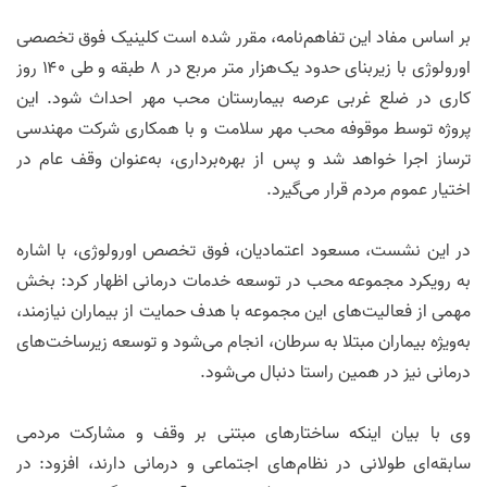
بر اساس مفاد این تفاهم‌نامه، مقرر شده است کلینیک فوق تخصصی
اورولوژی با زیربنای حدود یک‌هزار متر مربع در ۸ طبقه و طی ۱۴۰ روز
کاری در ضلع غربی عرصه بیمارستان محب مهر احداث شود. این
پروژه توسط موقوفه محب مهر سلامت و با همکاری شرکت مهندسی
ترساز اجرا خواهد شد و پس از بهره‌برداری، به‌عنوان وقف عام در
اختیار عموم مردم قرار می‌گیرد.
در این نشست، مسعود اعتمادیان، فوق تخصص اورولوژی، با اشاره
به رویکرد مجموعه محب در توسعه خدمات درمانی اظهار کرد: بخش
مهمی از فعالیت‌های این مجموعه با هدف حمایت از بیماران نیازمند،
به‌ویژه بیماران مبتلا به سرطان، انجام می‌شود و توسعه زیرساخت‌های
درمانی نیز در همین راستا دنبال می‌شود.
وی با بیان اینکه ساختار‌های مبتنی بر وقف و مشارکت مردمی
سابقه‌ای طولانی در نظام‌های اجتماعی و درمانی دارند، افزود: در