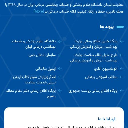
معاونت درمان دانشگاه علوم پزشکی و خدمات بهداشتی درمانی ایران در سال 1368 با
هدف تامین، حفظ و ارتقاء کیفیت ارائه خدمات درمانی در
[More]
پیوند ها
پایگاه خبری اطلاع رسانی وزارت
دانشگاه علوم پزشکی و خدمات
بهداشت ، درمان و آموزش پزشکی
بهداشتی درمانی ایران
طرح تحول نظام سلامت وزارت
سازمان انتقال خون
بهداشت ، درمان و آموزش پزشکی
اتوماسیون اداری
ایمیل سازمانی
مطالب آموزشی پزشکی
ابلاغ ویرایش سوم کتاب ارزش
نسبی خدمات سلامت
پایگاه اطلاع رسانی ریاست جمهوری
پایگاه اطلاع رسانی دفتر مقام معظم
رهبری
ارتباط با ما
تهران، تقاطع خیابان جمهوری اسلامی و خیابان حافظ - طبقه چهارم