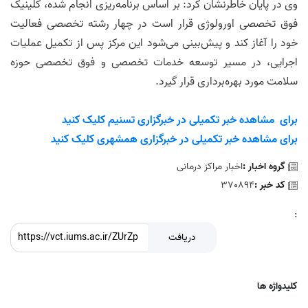
وی در پایان خاطرنشان کرد: بر اساس برنامه‌ریزی انجام شده، کلینیک
فوق تخصصی اورولوژی قرار است در چهار رشته تخصصی فعالیت
خود را آغاز کند و پیش‌بینی می‌شود این مرکز پس از تکمیل عملیات
اجرایی، در مسیر توسعه خدمات تخصصی و فوق تخصصی حوزه
سلامت مورد بهره‌برداری قرار گیرد.
برای مشاهده خبر تکمیلی در خبرگزاری تسنیم کلیک کنید
برای مشاهده خبر تکمیلی در خبرگزاری همشهری کلیک کنید
گروه اخبار :
اخبار مراکز درمانی
کد خبر :
370894
:
دریافت
کلیدواژه ها