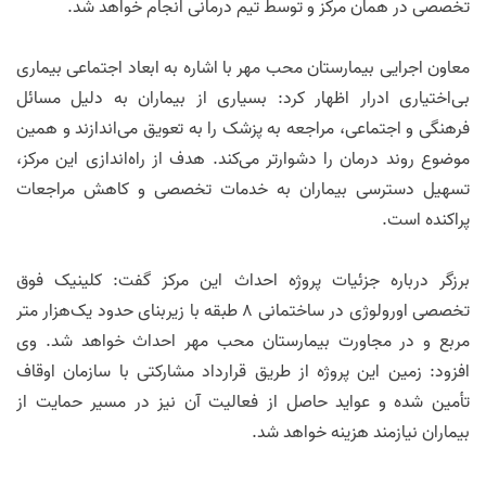
تخصصی در همان مرکز و توسط تیم درمانی انجام خواهد شد.
معاون اجرایی بیمارستان محب مهر با اشاره به ابعاد اجتماعی بیماری
بی‌اختیاری ادرار اظهار کرد: بسیاری از بیماران به دلیل مسائل
فرهنگی و اجتماعی، مراجعه به پزشک را به تعویق می‌اندازند و همین
موضوع روند درمان را دشوارتر می‌کند. هدف از راه‌اندازی این مرکز،
تسهیل دسترسی بیماران به خدمات تخصصی و کاهش مراجعات
پراکنده است.
برزگر درباره جزئیات پروژه احداث این مرکز گفت: کلینیک فوق
تخصصی اورولوژی در ساختمانی ۸ طبقه با زیربنای حدود یک‌هزار متر
مربع و در مجاورت بیمارستان محب مهر احداث خواهد شد. وی
افزود: زمین این پروژه از طریق قرارداد مشارکتی با سازمان اوقاف
تأمین شده و عواید حاصل از فعالیت آن نیز در مسیر حمایت از
بیماران نیازمند هزینه خواهد شد.