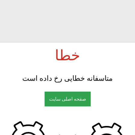
خطا
متاسفانه خطایی رخ داده است
صفحه اصلی سایت